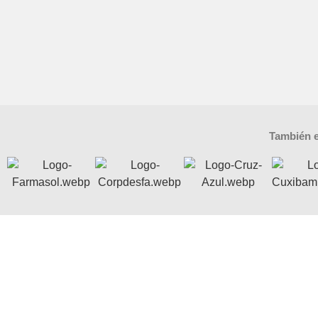
También e