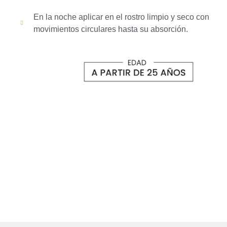
En la noche aplicar en el rostro limpio y seco con
movimientos circulares hasta su absorción.