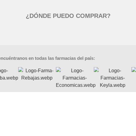
¿DÓNDE PUEDO COMPRAR?
ncuéntranos en todas las farmacias del país: