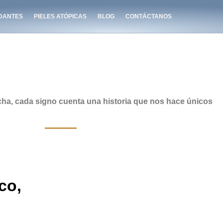
IDANTES
PIELES ATÓPICAS
BLOG
CONTÁCTANOS
ha, cada signo cuenta una historia que nos hace únicos
co,