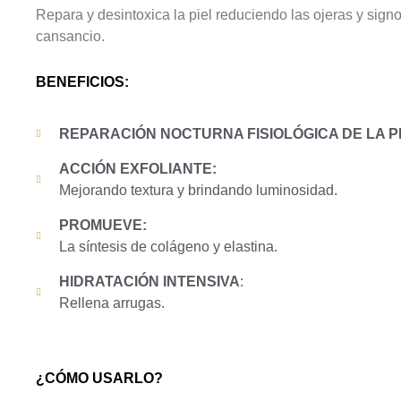
Repara y desintoxica la piel reduciendo las ojeras y sign
cansancio.
BENEFICIOS:
REPARACIÓN NOCTURNA FISIOLÓGICA DE LA PI
ACCIÓN EXFOLIANTE:
Mejorando textura y brindando luminosidad.
PROMUEVE:
La síntesis de colágeno y elastina.
HIDRATACIÓN INTENSIVA
:
Rellena arrugas.
¿CÓMO USARLO?