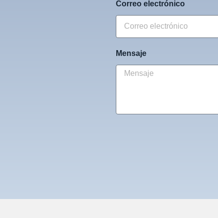
Correo electrónico
Mensaje