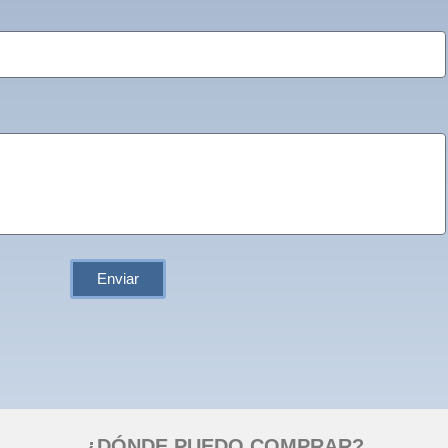
Enviar
¿DÓNDE PUEDO COMPRAR?