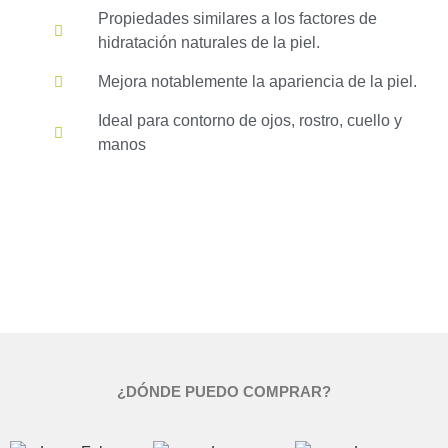
Propiedades similares a los factores de
hidratación naturales de la piel.
Mejora notablemente la apariencia de la piel.
Ideal para contorno de ojos, rostro, cuello y
manos
¿DÓNDE PUEDO COMPRAR?