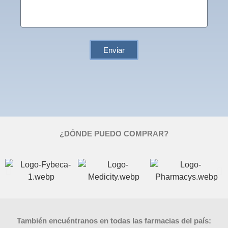
Enviar
¿DÓNDE PUEDO COMPRAR?
También encuéntranos en todas las farmacias del país: