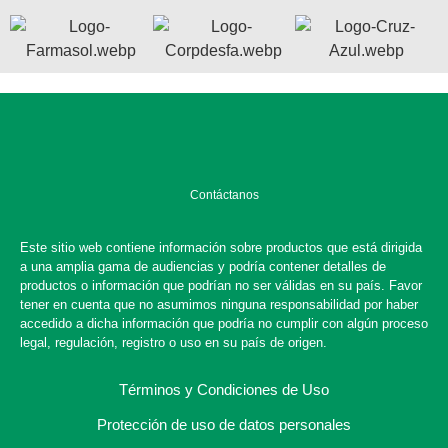
Contáctanos
Este sitio web contiene información sobre productos que está dirigida
a una amplia gama de audiencias y podría contener detalles de
productos o información que podrían no ser válidas en su país. Favor
tener en cuenta que no asumimos ninguna responsabilidad por haber
accedido a dicha información que podría no cumplir con algún proceso
legal, regulación, registro o uso en su país de origen.
Términos y Condiciones de Uso
Protección de uso de datos personales