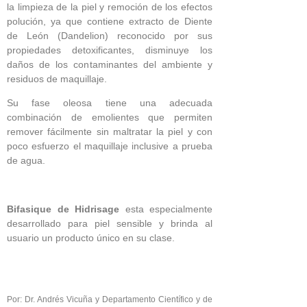
la limpieza de la piel y remoción de los efectos
polución, ya que contiene extracto de Diente
de León (Dandelion) reconocido por sus
propiedades detoxificantes, disminuye los
daños de los contaminantes del ambiente y
residuos de maquillaje.
Su fase oleosa tiene una adecuada
combinación de emolientes que permiten
remover fácilmente sin maltratar la piel y con
poco esfuerzo el maquillaje inclusive a prueba
de agua.
Bifasique de Hidrisage
esta especialmente
desarrollado para piel sensible y brinda al
usuario un producto único en su clase.
Por: Dr. Andrés Vicuña y Departamento Científico y de