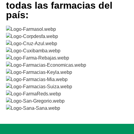
todas las farmacias del
país: