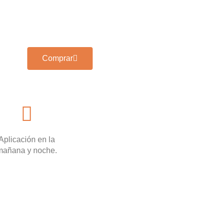
Comprar
Aplicación en la
mañana y noche.