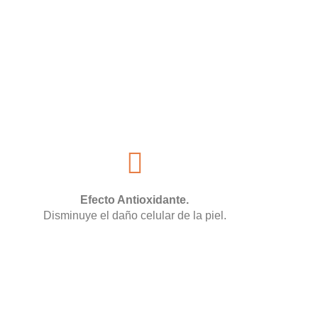
Efecto Antioxidante.
Disminuye el daño celular de la piel.