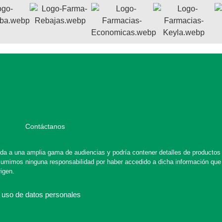
Contáctanos
gida a una amplia gama de audiencias y podría contener detalles de productos
asumimos ninguna responsabilidad por haber accedido a dicha información que
rigen.
 uso de datos personales