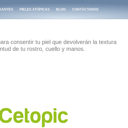
IDANTES
PIELES ATÓPICAS
BLOG
CONTÁCTANOS
para consentir tu piel que devolverán la textura
ntud de tu rostro, cuello y manos.