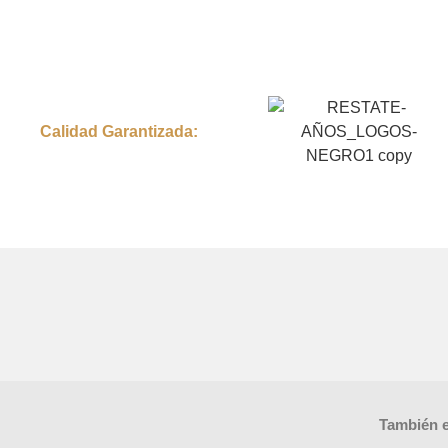
Calidad Garantizada:
También e