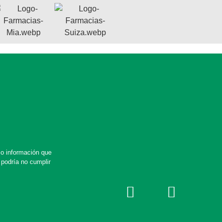
 o información que
 podría no cumplir