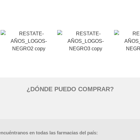
¿DÓNDE PUEDO COMPRAR?
ncuéntranos en todas las farmacias del país: