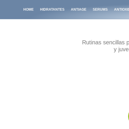
HOME
HIDRATANTES
ANTIAGE
SERUMS
ANTIOX
Rutinas sencillas 
y
juve