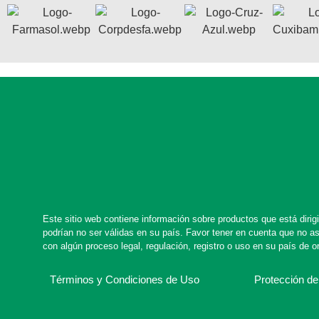
Este sitio web contiene información sobre productos que está diri
podrían no ser válidas en su país. Favor tener en cuenta que no 
con algún proceso legal, regulación, registro o uso en su país de o
Términos y Condiciones de Uso
Protección de