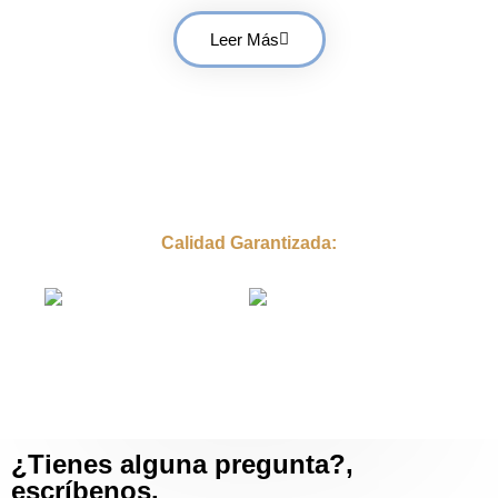
Leer Más
Calidad Garantizada:
¿Tienes alguna pregunta?,
escríbenos.