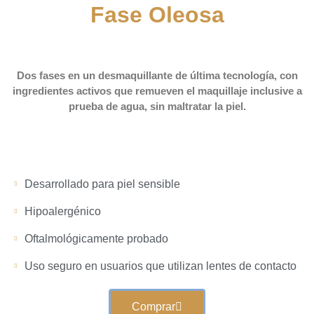
Fase Oleosa
Dos fases en un desmaquillante de última tecnología, con
ingredientes activos que remueven el maquillaje inclusive a
prueba de agua, sin maltratar la piel.
Desarrollado para piel sensible
Hipoalergénico
Oftalmológicamente probado
Uso seguro en usuarios que utilizan lentes de contacto
Comprar