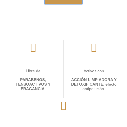
Libre de
Activos con
PARABENOS,
ACCIÓN
LIMPIADORA Y
TENSOACTIVOS
Y
DETOXIFICANTE,
efecto
FRAGANCIA.
antipolución.