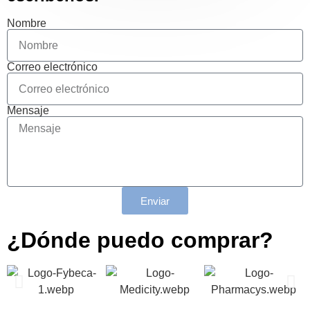
Nombre
Correo electrónico
Mensaje
Enviar
¿Dónde puedo comprar?