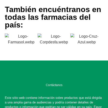
También encuéntranos en
todas las farmacias del
país:
Contáctanos
Este sitio web contiene información sobre productos que está dirigida
a una amplia gama de audiencias y podría contener detalles de
productos o información que podrían no ser válidas en su país. Favor